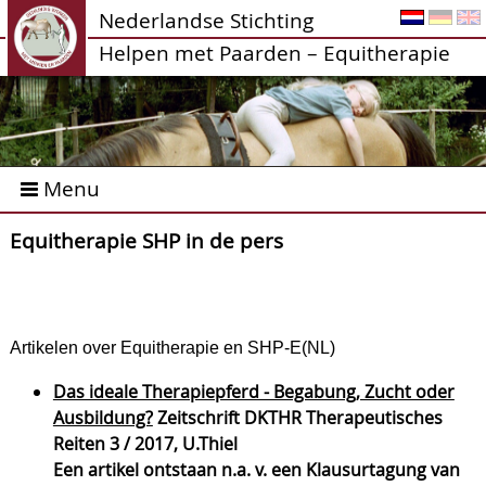
Nederlandse Stichting
Helpen met Paarden – Equitherapie
Menu
Equitherapie SHP in de pers
Artikelen over Equitherapie en SHP-E(NL)
Das ideale Therapiepferd - Begabung, Zucht oder
Ausbildung?
Zeitschrift DKTHR Therapeutisches
Reiten 3 / 2017, U.Thiel
Een artikel ontstaan n.a. v. een Klausurtagung van