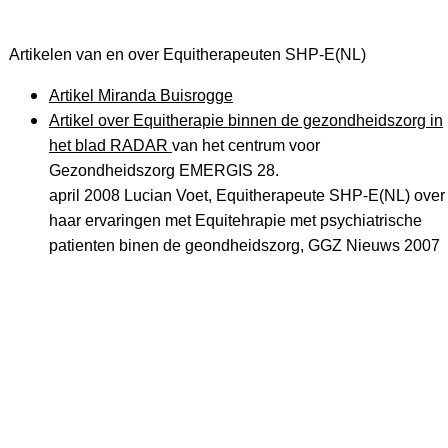
Artikelen van en over Equitherapeuten SHP-E(NL)
Artikel Miranda Buisrogge
Artikel over Equitherapie binnen de gezondheidszorg in
het blad RADAR
van het centrum voor
Gezondheidszorg EMERGIS 28.
april 2008 Lucian Voet, Equitherapeute SHP-E(NL) over
haar ervaringen met Equitehrapie met psychiatrische
patienten binen de geondheidszorg,
GGZ Nieuws 2007