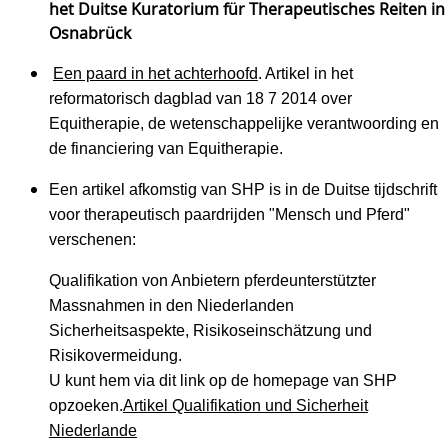
het Duitse Kuratorium für Therapeutisches Reiten in
Osnabrück
Een paard in het achterhoofd
. Artikel in het
reformatorisch dagblad van 18 7 2014 over
Equitherapie, de wetenschappelijke verantwoording en
de financiering van Equitherapie.
Een artikel afkomstig van SHP is in de Duitse tijdschrift
voor therapeutisch paardrijden "Mensch und Pferd"
verschenen:
Qualifikation von Anbietern pferdeunterstützter
Massnahmen in den Niederlanden
Sicherheitsaspekte, Risikoseinschätzung und
Risikovermeidung.
U kunt hem via dit link op de homepage van SHP
opzoeken.
Artikel Qualifikation und Sicherheit
Niederlande