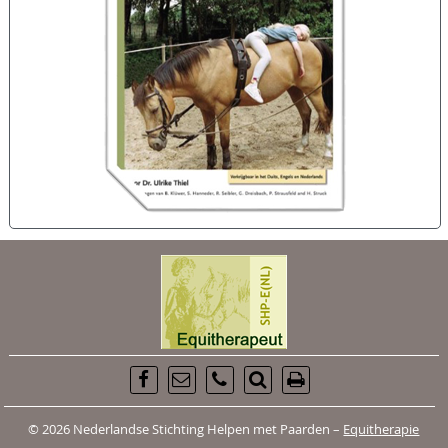
© 2026 Nederlandse Stichting Helpen met Paarden –
Equitherapie