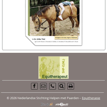
© 2026 Nederlandse Stichting Helpen met Paarden –
Equitherapie