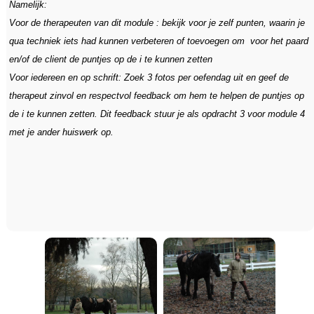
Namelijk:
Voor de therapeuten van dit module : bekijk voor je zelf punten, waarin je
qua techniek iets had kunnen verbeteren of toevoegen om voor het paard
en/of de client de puntjes op de i te kunnen zetten
Voor iedereen en op schrift: Zoek 3 fotos per oefendag uit en geef de
therapeut zinvol en respectvol feedback om hem te helpen de puntjes op
de i te kunnen zetten. Dit feedback stuur je als opdracht 3 voor module 4
met je ander huiswerk op.