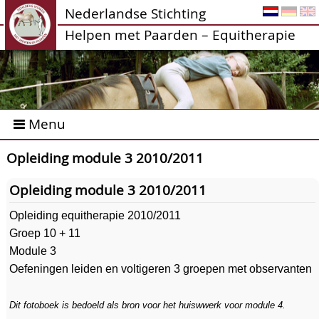
Nederlandse Stichting
Helpen met Paarden – Equitherapie
Menu
Opleiding module 3 2010/2011
Opleiding module 3 2010/2011
Opleiding equitherapie 2010/2011
Groep 10 + 11
Module 3
Oefeningen leiden en voltigeren 3 groepen met observanten
Dit fotoboek is bedoeld als bron voor het huiswwerk voor module 4.