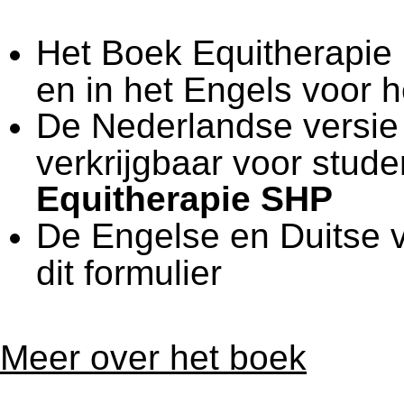
Het Boek Equitherapie 
en in het Engels voor h
De Nederlandse versie b
verkrijgbaar voor stude
Equitherapie SHP
De Engelse en Duitse v
dit formulier
Meer over het boek