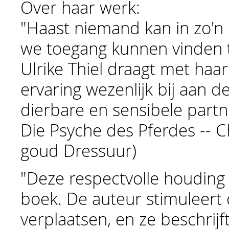
Over haar werk:
"Haast niemand kan in zo'n 
we toegang kunnen vinden to
Ulrike Thiel draagt met haa
ervaring wezenlijk bij aan d
dierbare en sensibele partn
Die Psyche des Pferdes -- C
goud Dressuur)
"Deze respectvolle houding
boek. De auteur stimuleert 
verplaatsen, en ze beschrijft