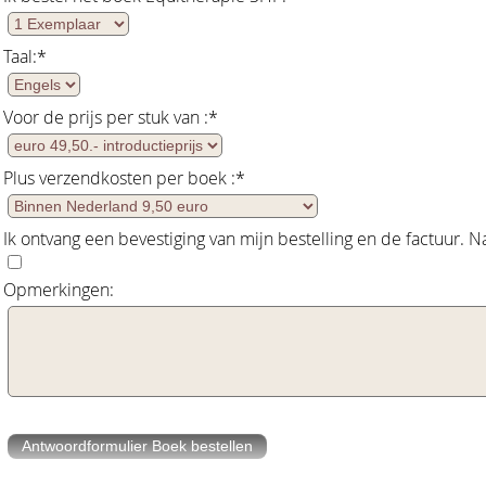
Taal:
*
Voor de prijs per stuk van :
*
Plus verzendkosten per boek :
*
Ik ontvang een bevestiging van mijn bestelling en de factuur. 
Opmerkingen: