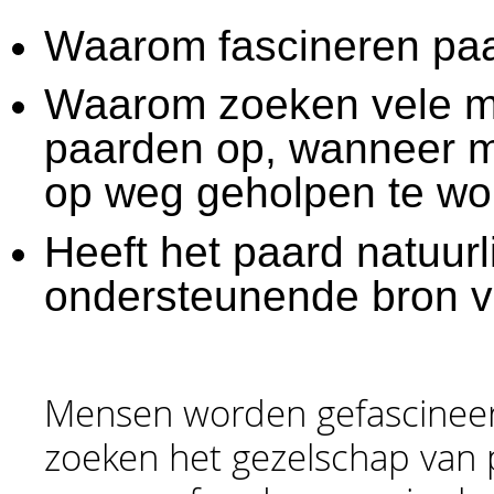
Waarom fascineren pa
Waarom zoeken vele m
paarden op, wanneer m
op weg geholpen te w
Heeft het paard natuurl
ondersteunende bron 
Mensen worden gefascinee
zoeken het gezelschap van 