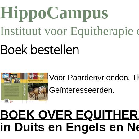
HippoCampus
Instituut voor Equitherapie
Boek bestellen
Voor Paardenvrienden, Th
Geïnteresseerden.
BOEK OVER EQUITHER
in Duits en Engels en 