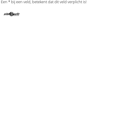
Een
*
bij een veld, betekent dat dit veld verplicht is!