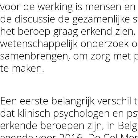
voor de werking is mensen en e
de discussie de gezamenlijke st
het beroep graag erkend zien, 
wetenschappelijk onderzoek o
samenbrengen, om zorg met pa
te maken.
Een eerste belangrijk verschil 
dat klinisch psychologen en 
erkende beroepen zijn, in Belg
agenda voor 2016. De Cel Men